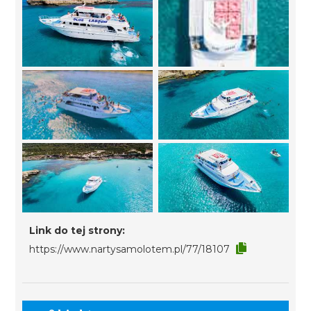
Link do tej strony:
https://www.nartysamolotem.pl/77/18107