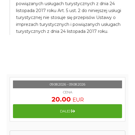
powiązanych usługach turystycznych z dnia 24
listopada 2017 roku Art. 5 ust. 2 do niniejszej usługi
turystycznej nie stosuje się przepisów Ustawy o
imprezach turystycznych i powiązanych usługach
turystycznych z dnia 24 listopada 2017 roku.
09.08.2026 - 09.08.2026
CENA
20.00
EUR
DALEJ