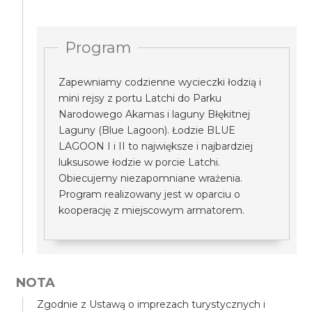
Program
Zapewniamy codzienne wycieczki łodzią i
mini rejsy z portu Latchi do Parku
Narodowego Akamas i laguny Błękitnej
Laguny (Blue Lagoon). Łodzie BLUE
LAGOON I i II to największe i najbardziej
luksusowe łodzie w porcie Latchi.
Obiecujemy niezapomniane wrażenia.
Program realizowany jest w oparciu o
kooperację z miejscowym armatorem.
NOTA
Zgodnie z Ustawą o imprezach turystycznych i