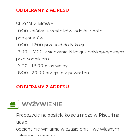
ODBIERAMY Z ADRESU
SEZON ZIMOWY
10:00 zbiórka uczestników, odbiór z hoteli i
pensjonatów
10:00 - 12:00 przejazd do Nikozji
12:00 - 17:00 zwiedzanie Nikozji z polskojęzycznym
przewodnikiem
17:00 - 18:00 czas wolny
18:00 - 20:00 przejazd z powrotem
ODBIERAMY Z ADRESU
WYŻYWIENIE
Propozycje na posiłek: kolacja meze w Pisouri na
trasie.
opcjonalnie winiarnia w czasie dnia - we własnym