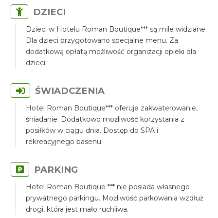
DZIECI
Dzieci w Hotelu Roman Boutique*** są mile widziane.
Dla dzieci przygotowano specjalne menu. Za
dodatkową opłatą możliwość organizacji opieki dla
dzieci.
ŚWIADCZENIA
Hotel Roman Boutique*** oferuje zakwaterowanie,
śniadanie. Dodatkowo możliwość korzystania z
posiłków w ciągu dnia. Dostęp do SPA i
rekreacyjnego basenu.
PARKING
Hotel Roman Boutique *** nie posiada własnego
prywatnego parkingu. Możliwość parkowania wzdłuż
drogi, która jest mało ruchliwa.