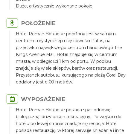
Duże, artystycznie wykonane pokoje.
POŁOŻENIE
Hotel Roman Boutique położony jest w samym
centrum turystycznej miejscowości Pafos, na
przeciwko największego centrum handlowego The
Kings Avenue Mall. Hotel znajduje się w centrum
miasta, w odległości 1 km od portu. W pobliżu
znajduje się wiele sklepów, barów oraz restauracji.
Przystanek autobusu kursującego na plażę Coral Bay
oddalony jest o 60 metrów.
WYPOSAŻENIE
Hotel Roman Boutique posiada spa i odnowę
biologiczną, duży basen rekreacyjny, Po wejściu do
hotelu po lewej stronie znaduje się recpcja. Hotel
posiada restaurację, w której serwuje śniadania i inne