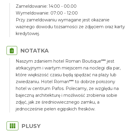
Zameldowanie: 14:00 - 00.00
Wymeldowanie: 07:00 - 12:00
Przy zameldowaniu wymagane jest okazanie
ważnego dowodu tożsamości ze zdjęciem oraz karty
kredytowej.
NOTATKA
Naszym zdaniem hotel Roman Boutique*** jest
atrkacyjnym i wartym miejscem na noclegi dla par,
które większość czasu będą spędzać na plaży lub
zwiedzaniu. Hotel Roman*** to dobrze położony
hotel w centrum Pafos. Polecamy, ze względu na
bajeczną architekturę i możliwość zrobienia sobie
zdjęć, jak ze średniowiecznego zamku, a
jednocześnie pełen egipskich fresków.
PLUSY