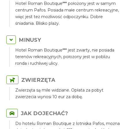
Hotel Roman Boutique*** położony jest w samym
centrum Pafos. Posiada małe centrum rekreacyjne,
więc jest też możliwość odpoczynku. Dobre
śniadania. Blisko plaży.
MINUSY
Hotel Roman Boutique*** jest zwarty, nie posiada
terenów rekreacyjnych, położony jest w pobliżu
ronda i ruchliwej ulicy.
ZWIERZĘTA
Zwierzęta są mile widziane. Opłata za pobyt
zwierzecia wynosi 10 eur za dobę.
JAK DOJECHAĆ?
Do hotelu Roman Boutique z lotniska Pafos, można