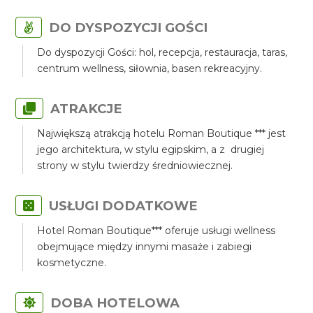
DO DYSPOZYCJI GOŚCI
Do dyspozycji Gości: hol, recepcja, restauracja, taras,
centrum wellness, siłownia, basen rekreacyjny.
ATRAKCJE
Największą atrakcją hotelu Roman Boutique *** jest
jego architektura, w stylu egipskim, a z drugiej
strony w stylu twierdzy średniowiecznej.
USŁUGI DODATKOWE
Hotel Roman Boutique*** oferuje usługi wellness
obejmujące między innymi masaże i zabiegi
kosmetyczne.
DOBA HOTELOWA