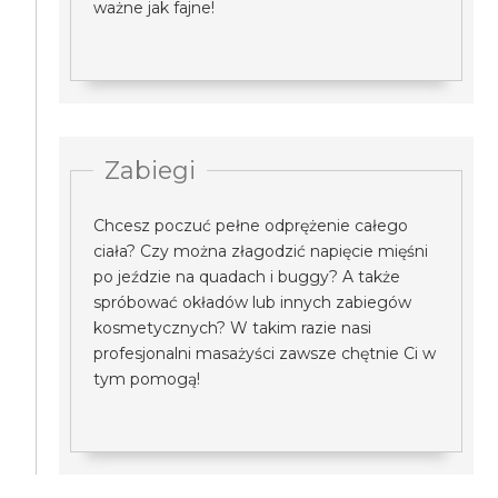
ważne jak fajne!
Zabiegi
Chcesz poczuć pełne odprężenie całego
ciała? Czy można złagodzić napięcie mięśni
po jeździe na quadach i buggy? A także
spróbować okładów lub innych zabiegów
kosmetycznych? W takim razie nasi
profesjonalni masażyści zawsze chętnie Ci w
tym pomogą!