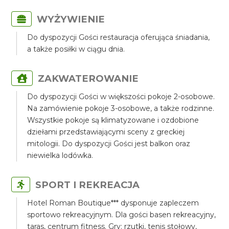
WYŻYWIENIE
Do dyspozycji Gości restauracja oferująca śniadania,
a także posiłki w ciągu dnia.
ZAKWATEROWANIE
Do dyspozycji Gości w większości pokoje 2-osobowe.
Na zamówienie pokoje 3-osobowe, a także rodzinne.
Wszystkie pokoje są klimatyzowane i ozdobione
dziełami przedstawiającymi sceny z greckiej
mitologii. Do dyspozycji Gości jest balkon oraz
niewielka lodówka.
SPORT I REKREACJA
Hotel Roman Boutique*** dysponuje zapleczem
sportowo rekreacyjnym. Dla gości basen rekreacyjny,
taras, centrum fitness. Gry: rzutki, tenis stołowy,