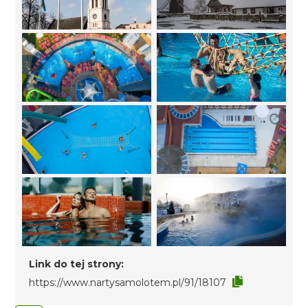
Link do tej strony:
https://www.nartysamolotem.pl/91/18107