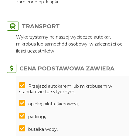
zamienne np. klapki.
TRANSPORT
Wykorzystamy na naszej wycieczce autokar,
mikrobus lub samochód osobowy, w zależności od
ilości uczestników
CENA PODSTAWOWA ZAWIERA
Przejazd autokarem lub mikrobusem w
standardzie tursytycznym,
opiekę pilota (kierowcy),
parkingi,
butelka wody,