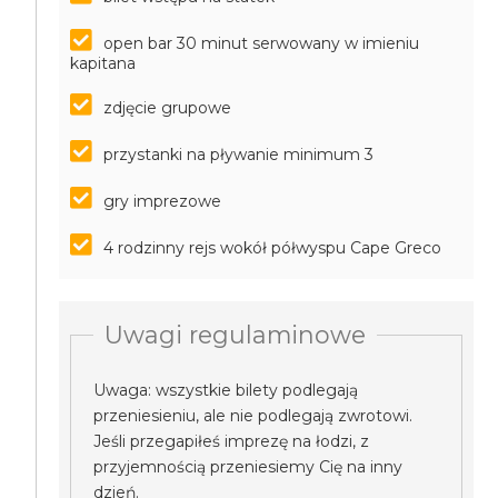
open bar 30 minut serwowany w imieniu
kapitana
zdjęcie grupowe
przystanki na pływanie minimum 3
gry imprezowe
4 rodzinny rejs wokół półwyspu Cape Greco
Uwagi regulaminowe
Uwaga: wszystkie bilety podlegają
przeniesieniu, ale nie podlegają zwrotowi.
Jeśli przegapiłeś imprezę na łodzi, z
przyjemnością przeniesiemy Cię na inny
dzień.