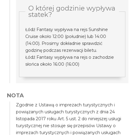
O której godzinie wypływa
statek?
Łódź Fantasy wypływa na rejs Sunshine
Cruise około 12:00 (południe) lub 14:00
(14:00). Prosimy dokładnie sprawdzić
godzinę podczas rezerwacji biletu.
Łódź Fantasy wypływa na rejs o zachodzie
słońca około 16:00 (16:00)
NOTA
Zgodnie z Ustawą o imprezach turystycznych i
powiązanych usługach turystycznych z dnia 24
listopada 2017 roku Art. 5 ust. 2 do niniejszej usługi
turystycznej nie stosuje się przepisów Ustawy o
imprezach turystycznych i powiązanych usługach