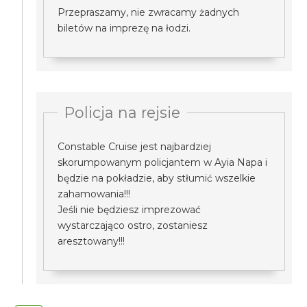
Przepraszamy, nie zwracamy żadnych
biletów na imprezę na łodzi.
Policja na rejsie
Constable Cruise jest najbardziej
skorumpowanym policjantem w Ayia Napa i
będzie na pokładzie, aby stłumić wszelkie
zahamowania!!!
Jeśli nie będziesz imprezować
wystarczająco ostro, zostaniesz
aresztowany!!!