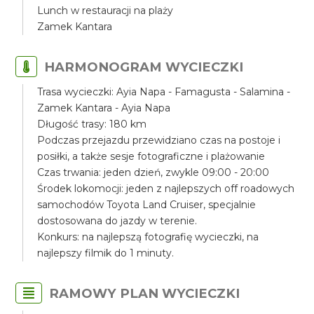
Lunch w restauracji na plaży
Zamek Kantara
HARMONOGRAM WYCIECZKI
Trasa wycieczki: Ayia Napa - Famagusta - Salamina -
Zamek Kantara - Ayia Napa
Długość trasy: 180 km
Podczas przejazdu przewidziano czas na postoje i
posiłki, a także sesje fotograficzne i plażowanie
Czas trwania: jeden dzień, zwykle 09:00 - 20:00
Środek lokomocji: jeden z najlepszych off roadowych
samochodów Toyota Land Cruiser, specjalnie
dostosowana do jazdy w terenie.
Konkurs: na najlepszą fotografię wycieczki, na
najlepszy filmik do 1 minuty.
RAMOWY PLAN WYCIECZKI