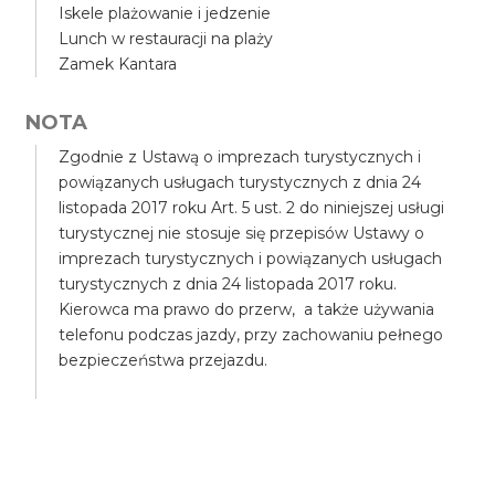
Iskele plażowanie i jedzenie
Lunch w restauracji na plaży
Zamek Kantara
NOTA
Zgodnie z Ustawą o imprezach turystycznych i
powiązanych usługach turystycznych z dnia 24
listopada 2017 roku Art. 5 ust. 2 do niniejszej usługi
turystycznej nie stosuje się przepisów Ustawy o
imprezach turystycznych i powiązanych usługach
turystycznych z dnia 24 listopada 2017 roku.
Kierowca ma prawo do przerw, a także używania
telefonu podczas jazdy, przy zachowaniu pełnego
bezpieczeństwa przejazdu.