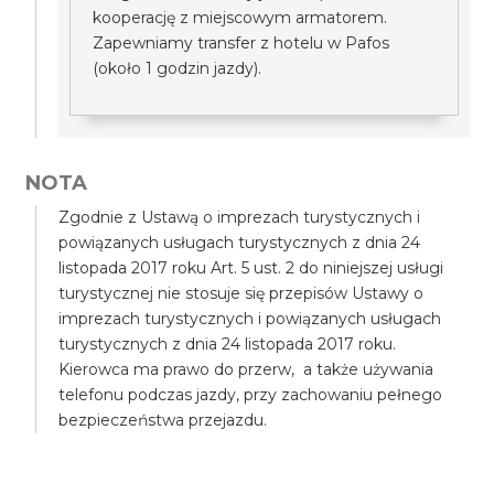
kooperację z miejscowym armatorem.
Zapewniamy transfer z hotelu w Pafos
(około 1 godzin jazdy).
NOTA
Zgodnie z Ustawą o imprezach turystycznych i
powiązanych usługach turystycznych z dnia 24
listopada 2017 roku Art. 5 ust. 2 do niniejszej usługi
turystycznej nie stosuje się przepisów Ustawy o
imprezach turystycznych i powiązanych usługach
turystycznych z dnia 24 listopada 2017 roku.
Kierowca ma prawo do przerw, a także używania
telefonu podczas jazdy, przy zachowaniu pełnego
bezpieczeństwa przejazdu.