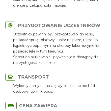
oferuje przekąski, soki i napoje.
PRZYGOTOWANIE UCZESTNIKÓW
Uczestnicy powinni być przygotowani do rejsu,
posiadać sprzęt plażowy i ubiór na plaże, także do
kąpieli, być odpornym na choroby lokomocyjne lub
posiadać leki w tym kierunku.
Sprzęt do nurkowania i pływania jest dostępny dla
naszych gości za darmo!
TRANSPORT
Wykorzystamy na naszej wycieczce samochód
osobowy lub mikrobus.
CENA ZAWIERA