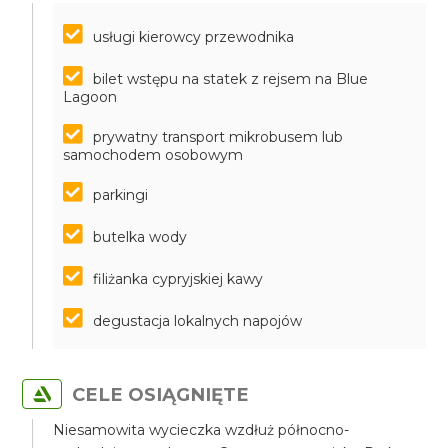
usługi kierowcy przewodnika
bilet wstępu na statek z rejsem na Blue
Lagoon
prywatny transport mikrobusem lub
samochodem osobowym
parkingi
butelka wody
filiżanka cypryjskiej kawy
degustacja lokalnych napojów
CELE OSIĄGNIĘTE
Niesamowita wycieczka wzdłuż północno-