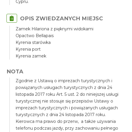
Cypru.
OPIS ZWIEDZANYCH MIEJSC
Zamek Hilariona z pięknymi widokami
Opactwo Bellapais
Kyrenia starówka
Kyrenia port
Kyrenia zamek
NOTA
Zgodnie z Ustawą o imprezach turystycznych i
powiązanych usługach turystycznych z dnia 24
listopada 2017 roku Art. 5 ust. 2 do niniejszej usługi
turystycznej nie stosuje się przepisów Ustawy o
imprezach turystycznych i powiązanych usługach
turystycznych z dnia 24 listopada 2017 roku.
Kierowca ma prawo do przerw, a także używania
telefonu podczas jazdy, przy zachowaniu pełnego