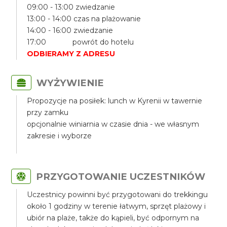
09:00 - 13:00 zwiedzanie
13:00 - 14:00 czas na plażowanie
14:00 - 16:00 zwiedzanie
17:00 powrót do hotelu
ODBIERAMY Z ADRESU
WYŻYWIENIE
Propozycje na posiłek: lunch w Kyrenii w tawernie
przy zamku
opcjonalnie winiarnia w czasie dnia - we własnym
zakresie i wyborze
PRZYGOTOWANIE UCZESTNIKÓW
Uczestnicy powinni być przygotowani do trekkingu
około 1 godziny w terenie łatwym, sprzęt plażowy i
ubiór na plaże, także do kąpieli, być odpornym na