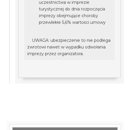
uczestnictwa w imprezie
turystycznej do dnia rozpoczęcia
imprezy obejmujące choroby
przewlekłe 5,6% wartości umowy
UWAGA: ubezpieczenie to nie podlega
zwrotowi nawet w wypadku odwołania
imprezy przez organizatora.