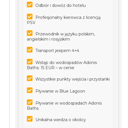
Odbiór i dowóz do hotelu
Profesjonalny kierowca z licencją
PSV
Przewodnik w języku polskim,
angielskim i rosyjskim
Transport jeepem 4×4
Wstęp do wodospadów Adonis
Baths: 15 EUR – w cenie
Wszystkie punkty wejścia i przystanki
Pływanie w Blue Lagoon
Pływanie w wodospadach Adonis
Baths
Unikalna wiedza o okolicy