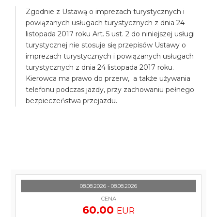
Zgodnie z Ustawą o imprezach turystycznych i
powiązanych usługach turystycznych z dnia 24
listopada 2017 roku Art. 5 ust. 2 do niniejszej usługi
turystycznej nie stosuje się przepisów Ustawy o
imprezach turystycznych i powiązanych usługach
turystycznych z dnia 24 listopada 2017 roku.
Kierowca ma prawo do przerw, a także używania
telefonu podczas jazdy, przy zachowaniu pełnego
bezpieczeństwa przejazdu.
08.08.2026 - 08.08.2026
CENA
60.00
EUR