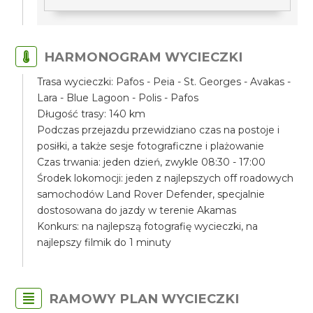
HARMONOGRAM WYCIECZKI
Trasa wycieczki: Pafos - Peia - St. Georges - Avakas -
Lara - Blue Lagoon - Polis - Pafos
Długość trasy: 140 km
Podczas przejazdu przewidziano czas na postoje i
posiłki, a także sesje fotograficzne i plażowanie
Czas trwania: jeden dzień, zwykle 08:30 - 17:00
Środek lokomocji: jeden z najlepszych off roadowych
samochodów Land Rover Defender, specjalnie
dostosowana do jazdy w terenie Akamas
Konkurs: na najlepszą fotografię wycieczki, na
najlepszy filmik do 1 minuty
RAMOWY PLAN WYCIECZKI