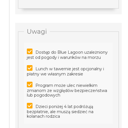
Uwagi
Dostęp do Blue Lagoon uzależniony
jest od pogody i warunków na morzu
Lunch w tawernie jest opcjonalny i
płatny we własnym zakresie
Program może ulec niewielkim
zmianom ze względów bezpieczeństwa
lub pogodowych
Dzieci poniżej 4 lat podróżują
bezpłatnie, ale muszą siedzieć na
kolanach rodzica