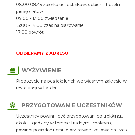
08:00 08:45 zbiórka uczestników, odbiór z hoteli i
pensjonatów
09:00 - 13:00 zwiedzanie
13:00 - 14:00 czas na plażowanie
17:00 powrót
ODBIERAMY Z ADRESU
WYŻYWIENIE
Propozycje na posiłek: lunch we własnym zakresie w
restauracji w Latchi
PRZYGOTOWANIE UCZESTNIKÓW
Uczestnicy powinni być przygotowani do trekkingu
około 1 godziny w terenie trudnym i mokrym,
powinni posiadać ubranie przeciwdeszczowe na czas