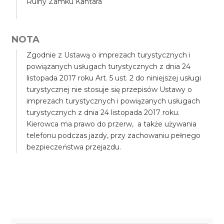
Ruiny Zamku Kantara
NOTA
Zgodnie z Ustawą o imprezach turystycznych i
powiązanych usługach turystycznych z dnia 24
listopada 2017 roku Art. 5 ust. 2 do niniejszej usługi
turystycznej nie stosuje się przepisów Ustawy o
imprezach turystycznych i powiązanych usługach
turystycznych z dnia 24 listopada 2017 roku.
Kierowca ma prawo do przerw, a także używania
telefonu podczas jazdy, przy zachowaniu pełnego
bezpieczeństwa przejazdu.