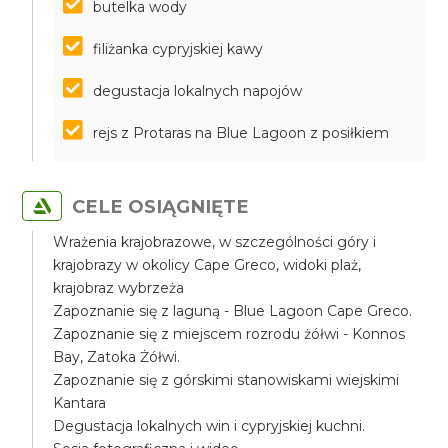
butelka wody
filiżanka cypryjskiej kawy
degustacja lokalnych napojów
rejs z Protaras na Blue Lagoon z posiłkiem
CELE OSIĄGNIĘTE
Wrażenia krajobrazowe, w szczególności góry i
krajobrazy w okolicy Cape Greco, widoki plaż,
krajobraz wybrzeża
Zapoznanie się z laguną - Blue Lagoon Cape Greco.
Zapoznanie się z miejscem rozrodu żółwi - Konnos
Bay, Zatoka Żółwi.
Zapoznanie się z górskimi stanowiskami wiejskimi
Kantara
Degustacja lokalnych win i cypryjskiej kuchni.