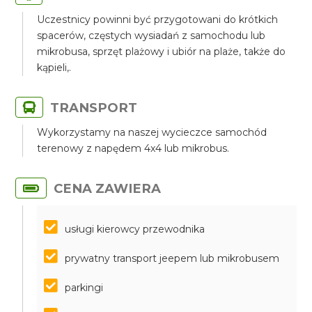
Uczestnicy powinni być przygotowani do krótkich
spacerów, częstych wysiadań z samochodu lub
mikrobusa, sprzęt plażowy i ubiór na plaże, także do
kąpieli,.
TRANSPORT
Wykorzystamy na naszej wycieczce samochód
terenowy z napędem 4x4 lub mikrobus.
CENA ZAWIERA
usługi kierowcy przewodnika
prywatny transport jeepem lub mikrobusem
parkingi