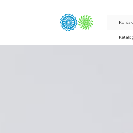
Kontak
Katalo