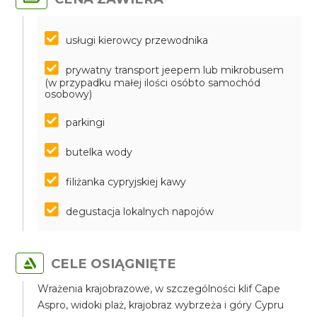
usługi kierowcy przewodnika
prywatny transport jeepem lub mikrobusem
(w przypadku małej ilości osóbto samochód
osobowy)
parkingi
butelka wody
filiżanka cypryjskiej kawy
degustacja lokalnych napojów
CELE OSIĄGNIĘTE
Wrażenia krajobrazowe, w szczególności klif Cape
Aspro, widoki plaż, krajobraz wybrzeża i góry Cypru