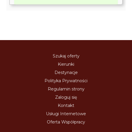
Szukaj oferty
Kierunki
Destynacje
Polityka Prywatności
Regulamin strony
Zaloguj się
Kontakt
Usługi Internetowe
Oferta Współpracy