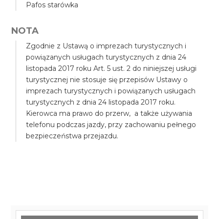
Pafos starówka
NOTA
Zgodnie z Ustawą o imprezach turystycznych i
powiązanych usługach turystycznych z dnia 24
listopada 2017 roku Art. 5 ust. 2 do niniejszej usługi
turystycznej nie stosuje się przepisów Ustawy o
imprezach turystycznych i powiązanych usługach
turystycznych z dnia 24 listopada 2017 roku.
Kierowca ma prawo do przerw, a także używania
telefonu podczas jazdy, przy zachowaniu pełnego
bezpieczeństwa przejazdu.