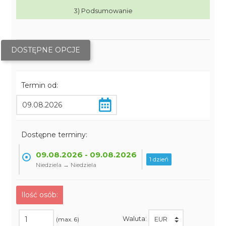
3) Podsumowanie
DOSTĘPNE OPCJE
Termin od:
Dostępne terminy:
09.08.2026 - 09.08.2026
1 dzień
Niedziela → Niedziela
Ilość osób:
Waluta:
(max. 6)