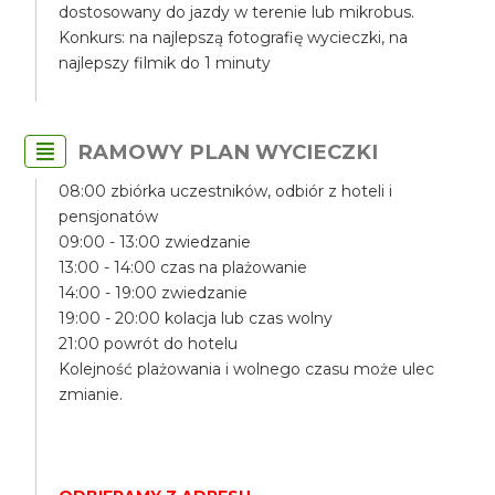
dostosowany do jazdy w terenie lub mikrobus.
Konkurs: na najlepszą fotografię wycieczki, na
najlepszy filmik do 1 minuty
RAMOWY PLAN WYCIECZKI
08:00 zbiórka uczestników, odbiór z hoteli i
pensjonatów
09:00 - 13:00 zwiedzanie
13:00 - 14:00 czas na plażowanie
14:00 - 19:00 zwiedzanie
19:00 - 20:00 kolacja lub czas wolny
21:00 powrót do hotelu
Kolejność plażowania i wolnego czasu może ulec
zmianie.