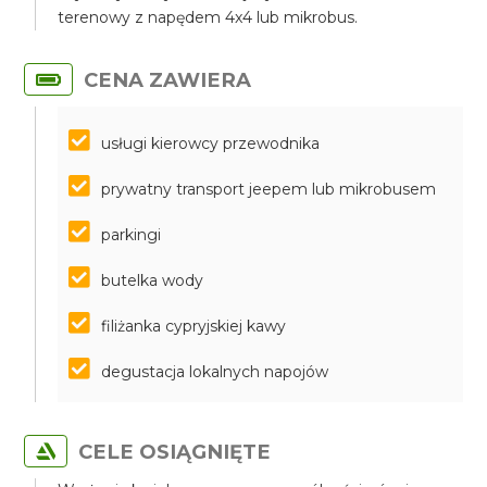
terenowy z napędem 4x4 lub mikrobus.
CENA ZAWIERA
usługi kierowcy przewodnika
prywatny transport jeepem lub mikrobusem
parkingi
butelka wody
filiżanka cypryjskiej kawy
degustacja lokalnych napojów
CELE OSIĄGNIĘTE