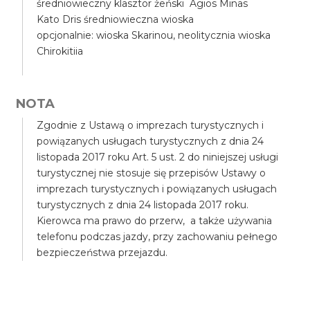
średniowieczny klasztor żeński Agios Minas
Kato Dris średniowieczna wioska
opcjonalnie: wioska Skarinou, neolitycznia wioska
Chirokitiia
NOTA
Zgodnie z Ustawą o imprezach turystycznych i
powiązanych usługach turystycznych z dnia 24
listopada 2017 roku Art. 5 ust. 2 do niniejszej usługi
turystycznej nie stosuje się przepisów Ustawy o
imprezach turystycznych i powiązanych usługach
turystycznych z dnia 24 listopada 2017 roku.
Kierowca ma prawo do przerw, a także używania
telefonu podczas jazdy, przy zachowaniu pełnego
bezpieczeństwa przejazdu.